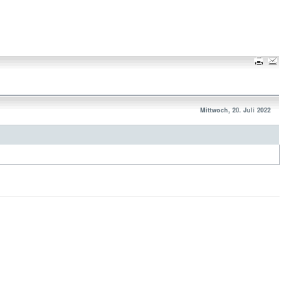
Mittwoch, 20. Juli 2022
Nach oben