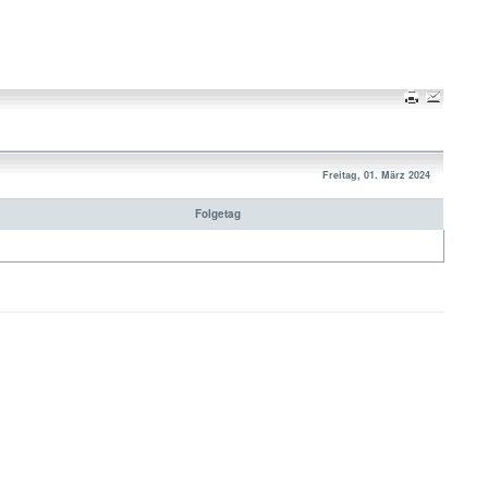
Freitag, 01. März 2024
Folgetag
Nach oben