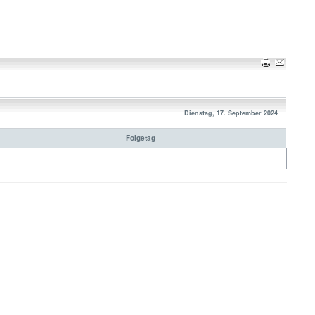
Dienstag, 17. September 2024
Folgetag
Nach oben