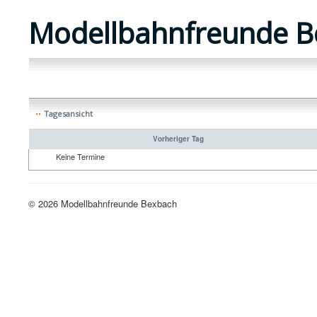
Modellbahnfreunde B
Tagesansicht
Vorheriger Tag
Keine Termine
© 2026 Modellbahnfreunde Bexbach