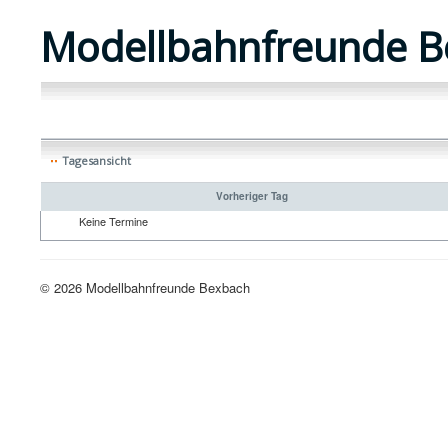
Modellbahnfreunde B
Tagesansicht
Vorheriger Tag
Keine Termine
© 2026 Modellbahnfreunde Bexbach