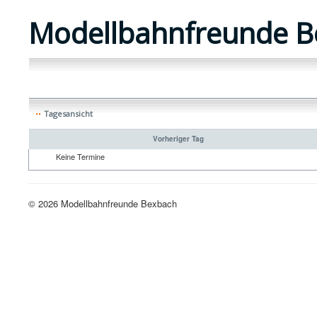
Modellbahnfreunde B
Tagesansicht
Vorheriger Tag
Keine Termine
© 2026 Modellbahnfreunde Bexbach