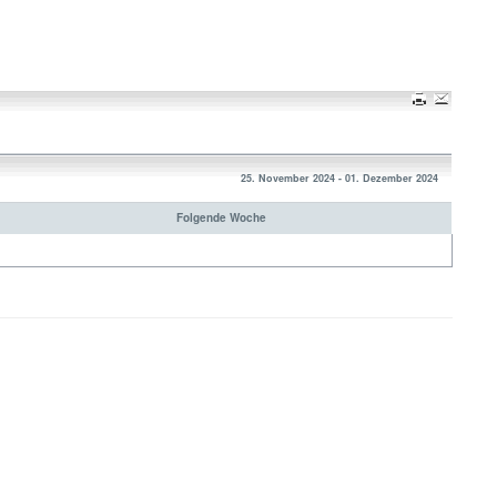
25. November 2024 - 01. Dezember 2024
Folgende Woche
Nach oben