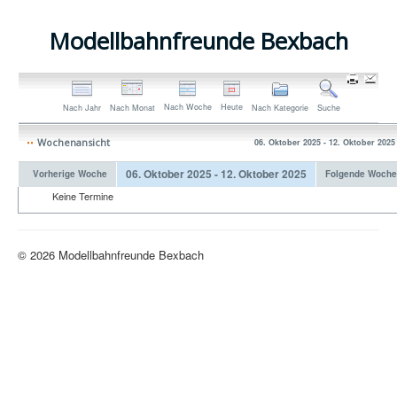
Modellbahnfreunde Bexbach
Nach Woche
Heute
Nach Jahr
Nach Monat
Nach Kategorie
Suche
Wochenansicht
06. Oktober 2025 - 12. Oktober 2025
06. Oktober 2025 - 12. Oktober 2025
Vorherige Woche
Folgende Woche
Keine Termine
© 2026 Modellbahnfreunde Bexbach
Nach oben