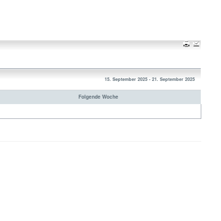
15. September 2025 - 21. September 2025
Folgende Woche
Nach oben