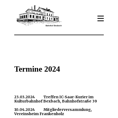
Termine 2024
23.03.2024 Treffen IC-Saar-Kurier im
Kulturbahnhof Bexbach, Bahnhofstraße 39
10.04.2024 Mitgliederversammlung,
Vereinsheim Frankenholz