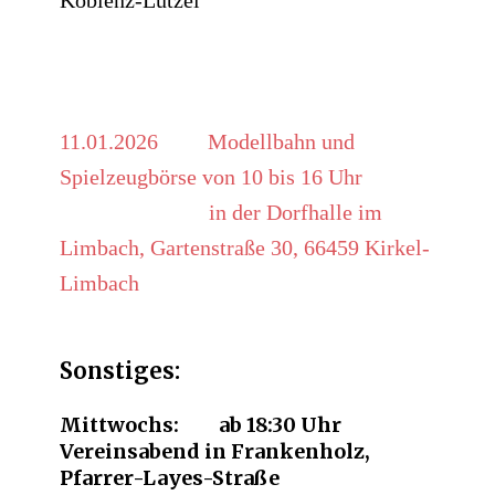
Koblenz-Lützel
11.01.2026 ​ Modellbahn und
Spielzeugbörse von 10 bis 16 Uhr
in der Dorfhalle im
Limbach, Gartenstraße 30, 66459 Kirkel-
Limbach
Sonstiges:
Mittwochs: ab 18:30 Uhr
Vereinsabend in Frankenholz,
Pfarrer-Layes-Straße