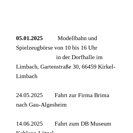
05.01.2025
​
Modellbahn und
Spielzeugbörse von 10 bis 16 Uhr
in der Dorfhalle im
Limbach, Gartenstraße 30, 66459 Kirkel-
Limbach
24.05.2025 Fahrt zur Firma Brima
nach Gau-Algesheim
14.06.2025 Fahrt zum DB Museum