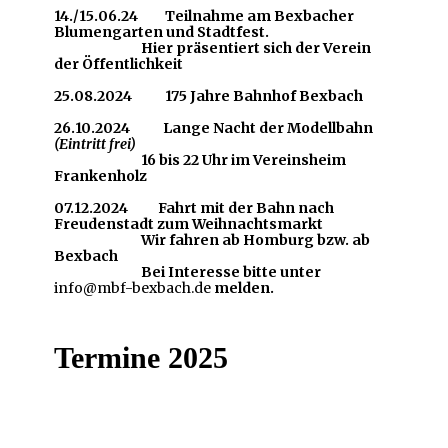
14./15.06.24 Teilnahme am Bexbacher
Blumengarten und Stadtfest.
Hier präsentiert sich der Verein
der Öffentlichkeit
25.08.2024 175 Jahre Bahnhof Bexbach
26.10.2024 Lange Nacht der Modellbahn
(Eintritt frei)
16 bis 22 Uhr im Vereinsheim
Frankenholz
07.12.2024
Fahrt mit der Bahn nach
Freudenstadt zum Weihnachtsmarkt
Wir fahren ab Homburg bzw. ab
Bexbach
Bei Interesse bitte unter
info@mbf-bexbach.de
melden.
Termine 2025