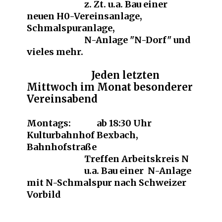
z. Zt. u.a. Bau einer
neuen H0-Vereinsanlage,
Schmalspuranlage,
N-Anlage "N-Dorf" und
vieles mehr.
Jeden letzten
Mittwoch im Monat besonderer
Vereinsabend
Montags: ab 18:30 Uhr
Kulturbahnhof Bexbach,
Bahnhofstraße
Treffen Arbeitskreis N
u.a. Bau einer N-Anlage
mit N-Schmalspur nach Schweizer
Vorbild